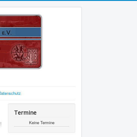
Datenschutz
Termine
Keine Termine