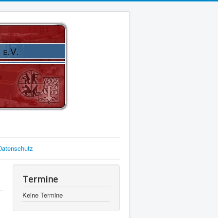
Datenschutz
Termine
Keine Termine