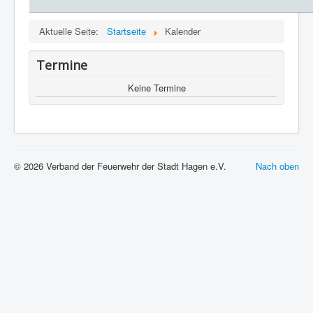
Aktuelle Seite:
Startseite
Kalender
Termine
Keine Termine
© 2026 Verband der Feuerwehr der Stadt Hagen e.V.
Nach oben