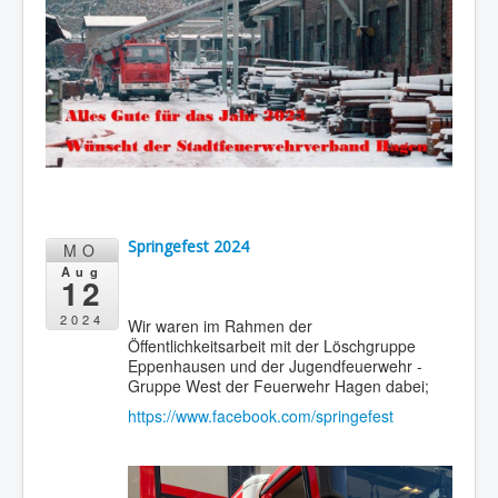
Berichte
Impressum
Datenschutz
Springefest 2024
MO
Aug
12
2024
Wir waren im Rahmen der
Öffentlichkeitsarbeit mit der Löschgruppe
Eppenhausen und der Jugendfeuerwehr -
Gruppe West der Feuerwehr Hagen dabei;
https://www.facebook.com/springefest