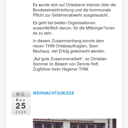
Es wurde sich auf Ortsebene intensiv über die
Bundeseineichrichtung und die kommunale
Pflicht zur Gefahrenabwehr ausgetauscht.
Es geht bei beiden Organisationen
ausschließlich darum, für die Mitbürger*innen
da zu sein.
In diesem Zusammenhang konnte dem
neuen THW-Ortsbeauftragten, Sven
Neuhaus, viel Erfolg gewünscht werden.
„Auf gute Zusammenarbeit“, so Christian
Sommer im Beisein von Dennis Hoff,
Zugführer beim Hagener THW.
WEIHNACHTSGRÜSSE
MO
Dez
25
2023