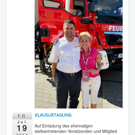
KLAUSURTAGUNG
FR
Jul
19
Auf Einladung des ehemaligen
stellvertretenden Vorsitzenden und Mitglied
2024