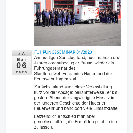
FÜHRUNGSSEMINAR 01/2023
SA
Am heutigen Samstag fand, nach nahezu drei
Mai
06
Jahren coronabedingter Pause, wieder ein
Führungsseminar des
2023
Stadtfeuerwehrverbandes Hagen und der
Feuerwehr Hagen statt.
Zunächst stand auch diese Veranstaltung
kurz vor der Absage; bekannterweise lief bis
gestern Abend der langwierigste Einsatz in
der jüngeren Geschichte der Hagener
Feuerwehr und band dort viele Einsatzkräfte.
Letztendlich entschied man aber
gemeinschaftlich, die Fortbildung stattfinden
zu lassen.