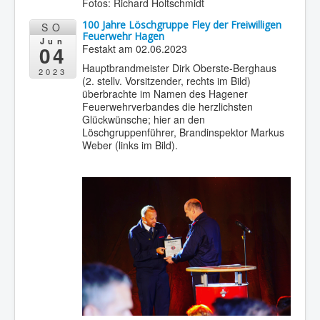
Fotos: Richard Holtschmidt
100 Jahre Löschgruppe Fley der Freiwilligen
SO
Feuerwehr Hagen
Jun
04
Festakt am 02.06.2023
Hauptbrandmeister Dirk Oberste-Berghaus
2023
(2. stellv. Vorsitzender, rechts im Bild)
überbrachte im Namen des Hagener
Feuerwehrverbandes die herzlichsten
Glückwünsche; hier an den
Löschgruppenführer, Brandinspektor Markus
Weber (links im Bild).