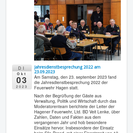
Jahresdienstbesprechung 2022 am
DI
23.09.2023
Okt
03
Am Samstag, den 23. september 2023 fand
die Jahresdienstbesprechung 2022 der
2023
Feuerwehr Hagen statt.
Nach der Begrüßung der Gäste aus
Verwaltung, Politik und Wirtschaft durch das
Moderatorenteam berichtete der Leiter der
Hagener Feuerwehr, Ltd. BD Veit Lenke, über
Zahlen, Daten und Fakten aus dem
vergangenen Jahr und hob besondere
Einsätze hervor. Insbesondere der Einsatz