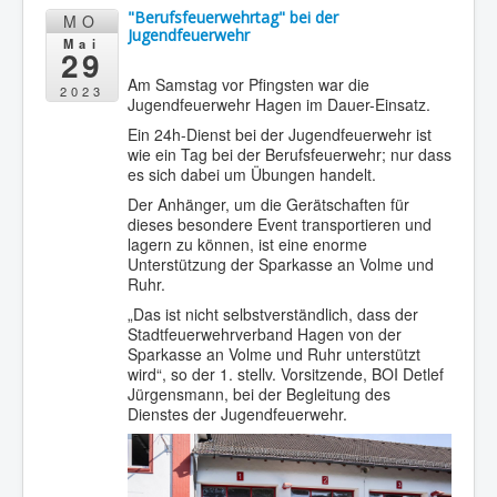
"Berufsfeuerwehrtag" bei der
MO
Jugendfeuerwehr
Mai
29
Am Samstag vor Pfingsten war die
2023
Jugendfeuerwehr Hagen im Dauer-Einsatz.
Ein 24h-Dienst bei der Jugendfeuerwehr ist
wie ein Tag bei der Berufsfeuerwehr; nur dass
es sich dabei um Übungen handelt.
Der Anhänger, um die Gerätschaften für
dieses besondere Event transportieren und
lagern zu können, ist eine enorme
Unterstützung der Sparkasse an Volme und
Ruhr.
„Das ist nicht selbstverständlich, dass der
Stadtfeuerwehrverband Hagen von der
Sparkasse an Volme und Ruhr unterstützt
wird“, so der 1. stellv. Vorsitzende, BOI Detlef
Jürgensmann, bei der Begleitung des
Dienstes der Jugendfeuerwehr.