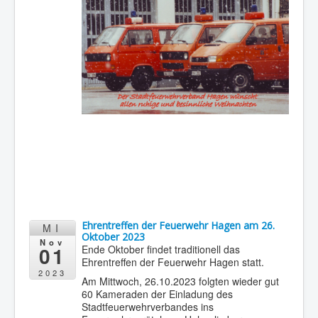
Ehrentreffen der Feuerwehr Hagen am 26.
MI
Oktober 2023
Nov
01
Ende Oktober findet traditionell das
Ehrentreffen der Feuerwehr Hagen statt.
2023
Am Mittwoch, 26.10.2023 folgten wieder gut
60 Kameraden der Einladung des
Stadtfeuerwehrverbandes ins