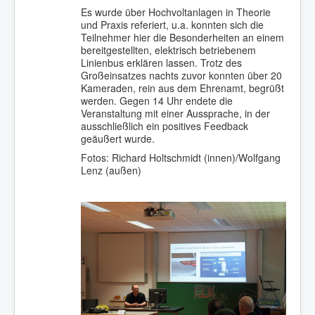
Es wurde über Hochvoltanlagen in Theorie
und Praxis referiert, u.a. konnten sich die
Teilnehmer hier die Besonderheiten an einem
bereitgestellten, elektrisch betriebenem
Linienbus erklären lassen. Trotz des
Großeinsatzes nachts zuvor konnten über 20
Kameraden, rein aus dem Ehrenamt, begrüßt
werden. Gegen 14 Uhr endete die
Veranstaltung mit einer Aussprache, in der
ausschließlich ein positives Feedback
geäußert wurde.
Fotos: Richard Holtschmidt (innen)/Wolfgang
Lenz (außen)