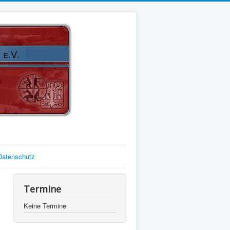
Datenschutz
Termine
Keine Termine