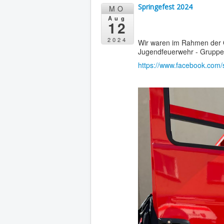
Springefest 2024
MO
Aug
12
2024
Wir waren im Rahmen der Ö
Jugendfeuerwehr - Gruppe
https://www.facebook.com/