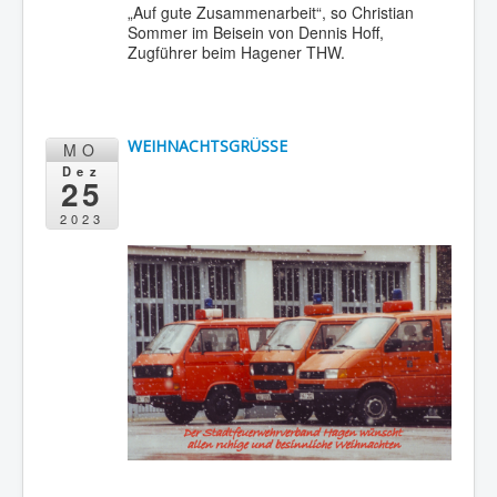
„Auf gute Zusammenarbeit“, so Christian
Sommer im Beisein von Dennis Hoff,
Zugführer beim Hagener THW.
WEIHNACHTSGRÜSSE
MO
Dez
25
2023