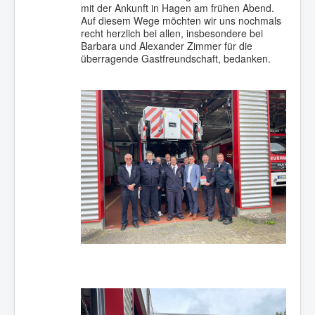
mit der Ankunft in Hagen am frühen Abend.
Auf diesem Wege möchten wir uns nochmals
recht herzlich bei allen, insbesondere bei
Barbara und Alexander Zimmer für die
überragende Gastfreundschaft, bedanken.