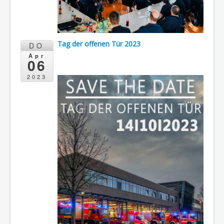
Tag der offenen Tür 2023
DO
Apr
06
2023