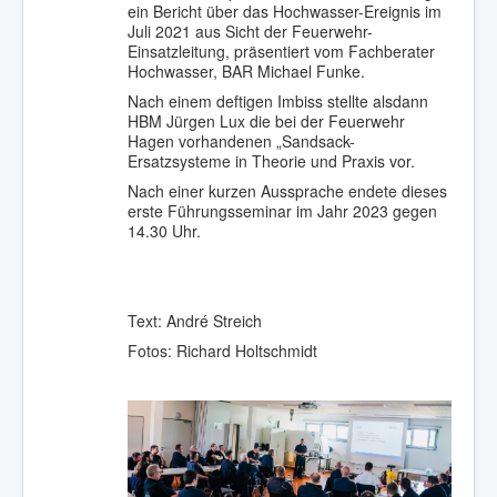
ein Bericht über das Hochwasser-Ereignis im
Juli 2021 aus Sicht der Feuerwehr-
Einsatzleitung, präsentiert vom Fachberater
Hochwasser, BAR Michael Funke.
Nach einem deftigen Imbiss stellte alsdann
HBM Jürgen Lux die bei der Feuerwehr
Hagen vorhandenen „Sandsack-
Ersatzsysteme in Theorie und Praxis vor.
Nach einer kurzen Aussprache endete dieses
erste Führungsseminar im Jahr 2023 gegen
14.30 Uhr.
Text: André Streich
Fotos: Richard Holtschmidt