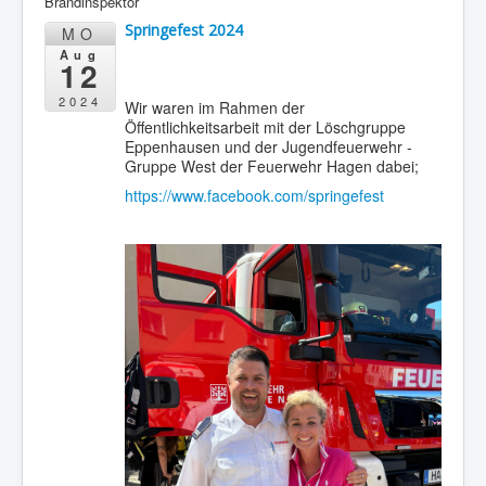
Brandinspektor
Springefest 2024
MO
Aug
12
2024
Wir waren im Rahmen der
Öffentlichkeitsarbeit mit der Löschgruppe
Eppenhausen und der Jugendfeuerwehr -
Gruppe West der Feuerwehr Hagen dabei;
https://www.facebook.com/springefest