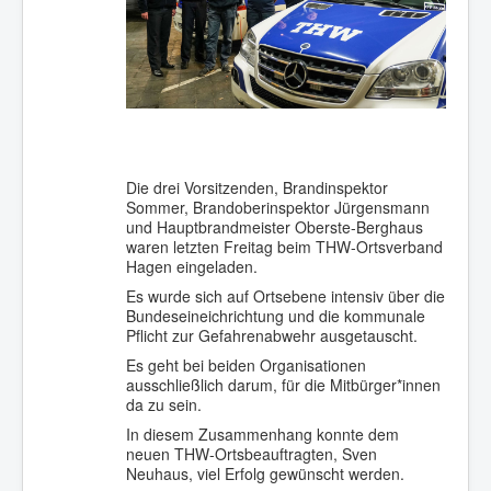
Die drei Vorsitzenden, Brandinspektor
Sommer, Brandoberinspektor Jürgensmann
und Hauptbrandmeister Oberste-Berghaus
waren letzten Freitag beim THW-Ortsverband
Hagen eingeladen.
Es wurde sich auf Ortsebene intensiv über die
Bundeseineichrichtung und die kommunale
Pflicht zur Gefahrenabwehr ausgetauscht.
Es geht bei beiden Organisationen
ausschließlich darum, für die Mitbürger*innen
da zu sein.
In diesem Zusammenhang konnte dem
neuen THW-Ortsbeauftragten, Sven
Neuhaus, viel Erfolg gewünscht werden.