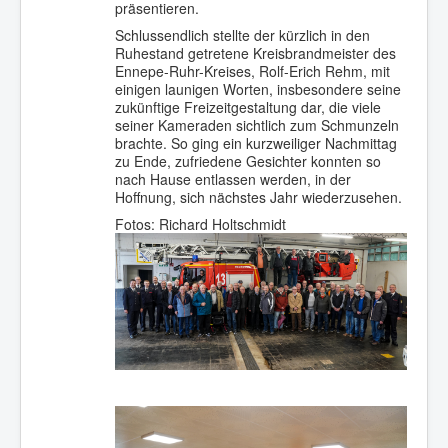
präsentieren.
Schlussendlich stellte der kürzlich in den
Ruhestand getretene Kreisbrandmeister des
Ennepe-Ruhr-Kreises, Rolf-Erich Rehm, mit
einigen launigen Worten, insbesondere seine
zukünftige Freizeitgestaltung dar, die viele
seiner Kameraden sichtlich zum Schmunzeln
brachte. So ging ein kurzweiliger Nachmittag
zu Ende, zufriedene Gesichter konnten so
nach Hause entlassen werden, in der
Hoffnung, sich nächstes Jahr wiederzusehen.
Fotos: Richard Holtschmidt