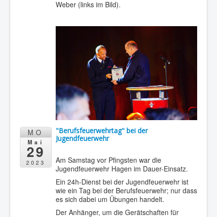
Weber (links im Bild).
"Berufsfeuerwehrtag" bei der
MO
Jugendfeuerwehr
Mai
29
Am Samstag vor Pfingsten war die
2023
Jugendfeuerwehr Hagen im Dauer-Einsatz.
Ein 24h-Dienst bei der Jugendfeuerwehr ist
wie ein Tag bei der Berufsfeuerwehr; nur dass
es sich dabei um Übungen handelt.
Der Anhänger, um die Gerätschaften für