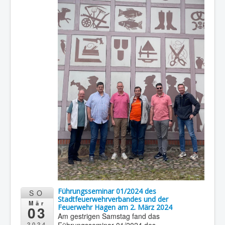
Führungsseminar 01/2024 des
SO
Stadtfeuerwehrverbandes und der
Mär
03
Feuerwehr Hagen am 2. März 2024
Am gestrigen Samstag fand das
2024