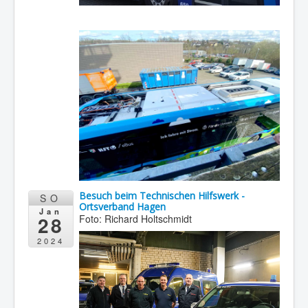
Besuch beim Technischen Hilfswerk -
SO
Ortsverband Hagen
Jan
28
Foto: Richard Holtschmidt
2024