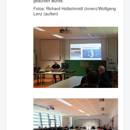
geäußert wurde.
Fotos: Richard Holtschmidt (innen)/Wolfgang
Lenz (außen)