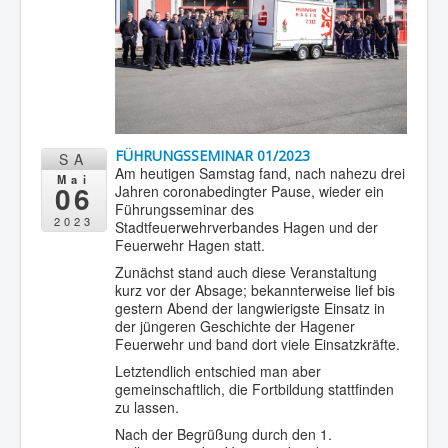
FÜHRUNGSSEMINAR 01/2023
SA
Am heutigen Samstag fand, nach nahezu drei
Mai
06
Jahren coronabedingter Pause, wieder ein
Führungsseminar des
2023
Stadtfeuerwehrverbandes Hagen und der
Feuerwehr Hagen statt.
Zunächst stand auch diese Veranstaltung
kurz vor der Absage; bekannterweise lief bis
gestern Abend der langwierigste Einsatz in
der jüngeren Geschichte der Hagener
Feuerwehr und band dort viele Einsatzkräfte.
Letztendlich entschied man aber
gemeinschaftlich, die Fortbildung stattfinden
zu lassen.
Nach der Begrüßung durch den 1.