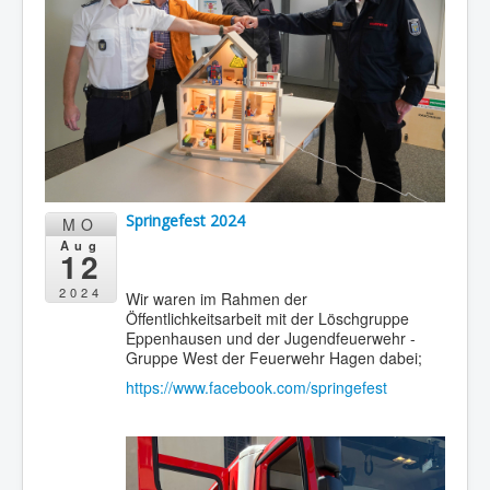
Springefest 2024
MO
Aug
12
2024
Wir waren im Rahmen der
Öffentlichkeitsarbeit mit der Löschgruppe
Eppenhausen und der Jugendfeuerwehr -
Gruppe West der Feuerwehr Hagen dabei;
https://www.facebook.com/springefest