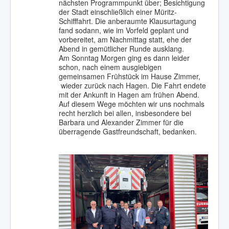
nächsten Programmpunkt über; Besichtigung
der Stadt einschließlich einer Müritz-
Schifffahrt. Die anberaumte Klausurtagung
fand sodann, wie im Vorfeld geplant und
vorbereitet, am Nachmittag statt, ehe der
Abend in gemütlicher Runde ausklang.
Am Sonntag Morgen ging es dann leider
schon, nach einem ausgiebigen
gemeinsamen Frühstück im Hause Zimmer,
wieder zurück nach Hagen. Die Fahrt endete
mit der Ankunft in Hagen am frühen Abend.
Auf diesem Wege möchten wir uns nochmals
recht herzlich bei allen, insbesondere bei
Barbara und Alexander Zimmer für die
überragende Gastfreundschaft, bedanken.