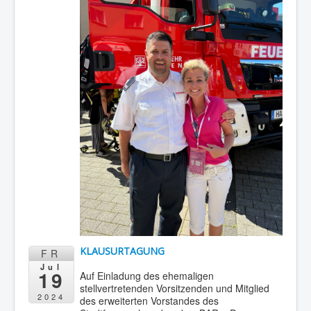
KLAUSURTAGUNG
FR
Jul
19
Auf Einladung des ehemaligen
stellvertretenden Vorsitzenden und Mitglied
2024
des erweiterten Vorstandes des