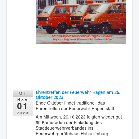
Ehrentreffen der Feuerwehr Hagen am 26.
MI
Oktober 2023
Nov
01
Ende Oktober findet traditionell das
Ehrentreffen der Feuerwehr Hagen statt.
2023
Am Mittwoch, 26.10.2023 folgten wieder gut
60 Kameraden der Einladung des
Stadtfeuerwehrverbandes ins
Feuerwehrgerätehaus Hohenlimburg.