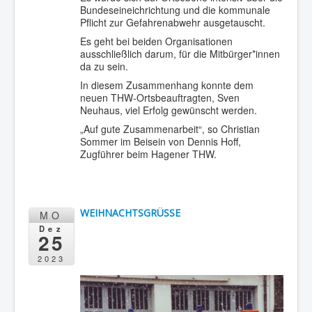
Bundeseineichrichtung und die kommunale
Pflicht zur Gefahrenabwehr ausgetauscht.
Es geht bei beiden Organisationen
ausschließlich darum, für die Mitbürger*innen
da zu sein.
In diesem Zusammenhang konnte dem
neuen THW-Ortsbeauftragten, Sven
Neuhaus, viel Erfolg gewünscht werden.
„Auf gute Zusammenarbeit“, so Christian
Sommer im Beisein von Dennis Hoff,
Zugführer beim Hagener THW.
WEIHNACHTSGRÜSSE
MO
Dez
25
2023