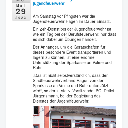
Jugendfeuerwehr
Mai
29
Am Samstag vor Pfingsten war die
2023
Jugendfeuerwehr Hagen im Dauer-Einsatz.
Ein 24h-Dienst bei der Jugendfeuerwehr ist
wie ein Tag bei der Berufsfeuerwehr; nur dass
es sich dabei um Übungen handelt.
Der Anhänger, um die Gerätschaften für
dieses besondere Event transportieren und
lagern zu können, ist eine enorme
Unterstützung der Sparkasse an Volme und
Ruhr.
„Das ist nicht selbstverständlich, dass der
Stadtfeuerwehrverband Hagen von der
Sparkasse an Volme und Ruhr unterstützt
wird“, so der 1. stellv. Vorsitzende, BOI Detlef
Jürgensmann, bei der Begleitung des
Dienstes der Jugendfeuerwehr.