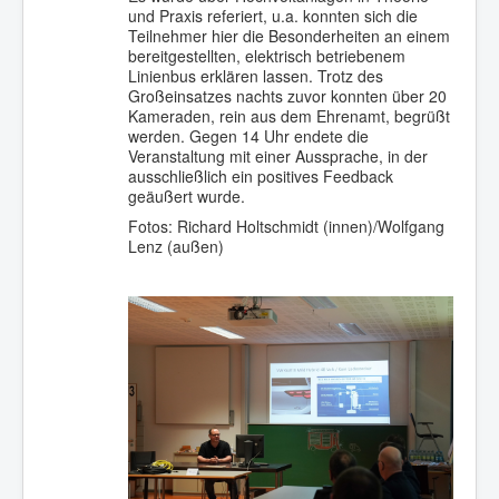
und Praxis referiert, u.a. konnten sich die
Teilnehmer hier die Besonderheiten an einem
bereitgestellten, elektrisch betriebenem
Linienbus erklären lassen. Trotz des
Großeinsatzes nachts zuvor konnten über 20
Kameraden, rein aus dem Ehrenamt, begrüßt
werden. Gegen 14 Uhr endete die
Veranstaltung mit einer Aussprache, in der
ausschließlich ein positives Feedback
geäußert wurde.
Fotos: Richard Holtschmidt (innen)/Wolfgang
Lenz (außen)