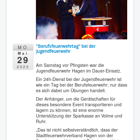
"Berufsfeuerwehrtag" bei der
MO
Jugendfeuerwehr
Mai
29
Am Samstag vor Pfingsten war die
2023
Jugendfeuerwehr Hagen im Dauer-Einsatz.
Ein 24h-Dienst bei der Jugendfeuerwehr ist
wie ein Tag bei der Berufsfeuerwehr; nur dass
es sich dabei um Übungen handelt.
Der Anhänger, um die Gerätschaften für
dieses besondere Event transportieren und
lagern zu können, ist eine enorme
Unterstützung der Sparkasse an Volme und
Ruhr.
„Das ist nicht selbstverständlich, dass der
Stadtfeuerwehrverband Hagen von der