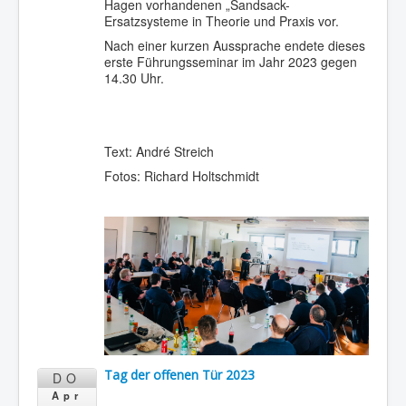
Hagen vorhandenen „Sandsack-
Ersatzsysteme in Theorie und Praxis vor.
Nach einer kurzen Aussprache endete dieses
erste Führungsseminar im Jahr 2023 gegen
14.30 Uhr.
Text: André Streich
Fotos: Richard Holtschmidt
Tag der offenen Tür 2023
DO
Apr