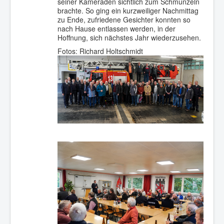
seiner Kameraden sichtlich zum Schmunzeln
brachte. So ging ein kurzweiliger Nachmittag
zu Ende, zufriedene Gesichter konnten so
nach Hause entlassen werden, in der
Hoffnung, sich nächstes Jahr wiederzusehen.
Fotos: Richard Holtschmidt