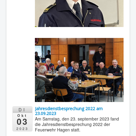
Jahresdienstbesprechung 2022 am
DI
23.09.2023
Okt
03
Am Samstag, den 23. september 2023 fand
die Jahresdienstbesprechung 2022 der
2023
Feuerwehr Hagen statt.