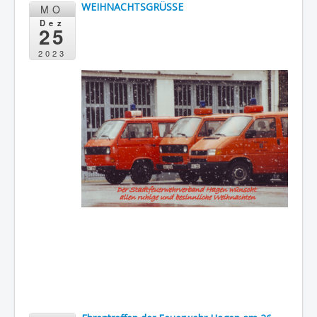
WEIHNACHTSGRÜSSE
MO
Dez
25
2023