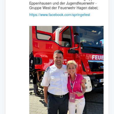
Eppenhausen und der Jugendfeuerwehr -
Gruppe West der Feuerwehr Hagen dabei;
https://www.facebook.com/springefest