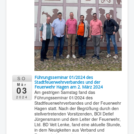
Führungsseminar 01/2024 des
SO
Stadtfeuerwehrverbandes und der
Mär
03
Feuerwehr Hagen am 2. März 2024
Am gestrigen Samstag fand das
Führungsseminar 01/2024 des
2024
Stadtfeuerwehrverbandes und der Feuerwehr
Hagen statt. Nach der Begrüßung durch den
stellvertretenden Vorsitzenden, BOI Detlef
Jürgensmann und dem Leiter der Feuerwehr,
Ltd. BD Veit Lenke, fand eine aktuelle Stunde,
in dem Neuigkeiten aus Verband und