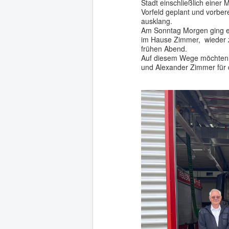
Stadt einschließlich einer
Vorfeld geplant und vorber
ausklang.
Am Sonntag Morgen ging e
im Hause Zimmer, wieder z
frühen Abend.
Auf diesem Wege möchten w
und Alexander Zimmer für 