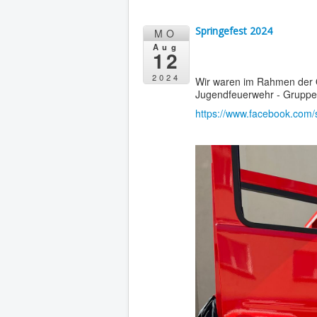
Springefest 2024
MO
Aug
12
2024
Wir waren im Rahmen der Ö
Jugendfeuerwehr - Gruppe
https://www.facebook.com/