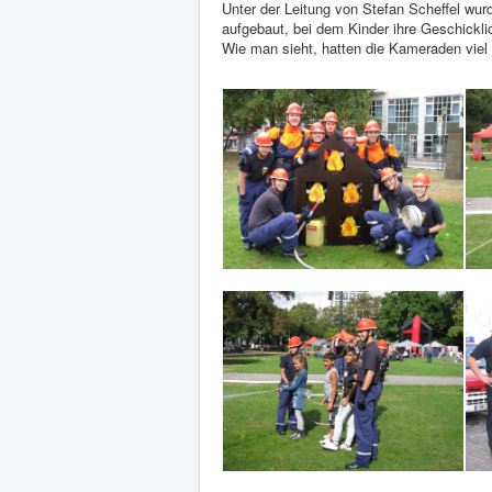
Unter der Leitung von Stefan Scheffel wu
aufgebaut, bei dem Kinder ihre Geschickli
Wie man sieht, hatten die Kameraden viel S