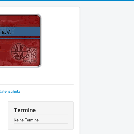
Datenschutz
Termine
Keine Termine