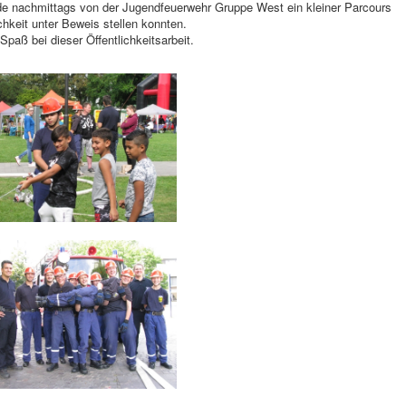
rde nachmittags von der Jugendfeuerwehr Gruppe West ein kleiner Parcours
chkeit unter Beweis stellen konnten.
paß bei dieser Öffentlichkeitsarbeit.